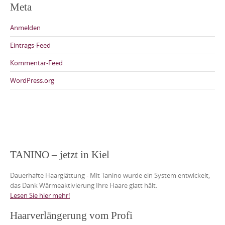
Meta
Anmelden
Eintrags-Feed
Kommentar-Feed
WordPress.org
TANINO – jetzt in Kiel
Dauerhafte Haarglättung - Mit Tanino wurde ein System entwickelt,
das Dank Wärmeaktivierung Ihre Haare glatt hält.
Lesen Sie hier mehr!
Haarverlängerung vom Profi