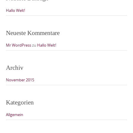
Hallo Welt!
Neueste Kommentare
Mr WordPress
zu
Hallo Welt!
Archiv
November 2015
Kategorien
Allgemein